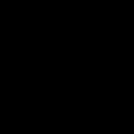
与“为母校养一棵树，造一片林”活动，用一棵树木，