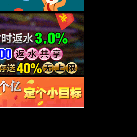
)有限公司-Official website厚生教育基金会
与感恩
，憧憬
对未来的希冀与向往。