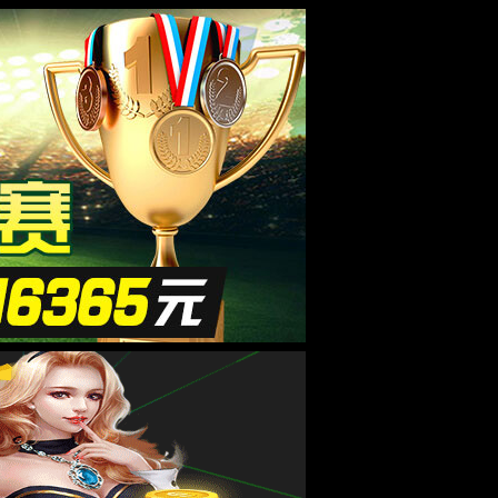
招生就业
常用服务