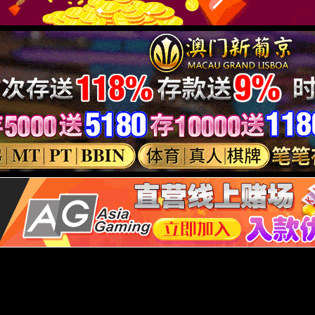
中华人民共和国教育部
党建网
湖
湖南智慧教育平台
湖南政务服务网
学
湖财校友之家
website版权所有
湘ICP备18011312号-1
湘教QS3-2005050000253