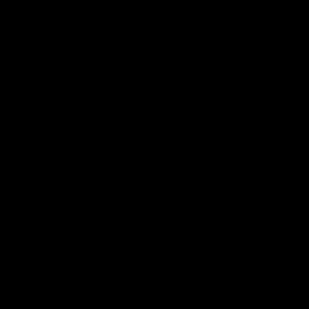
2026-07-04
出征！金沙贵宾3777线路检测中心2026年大学生