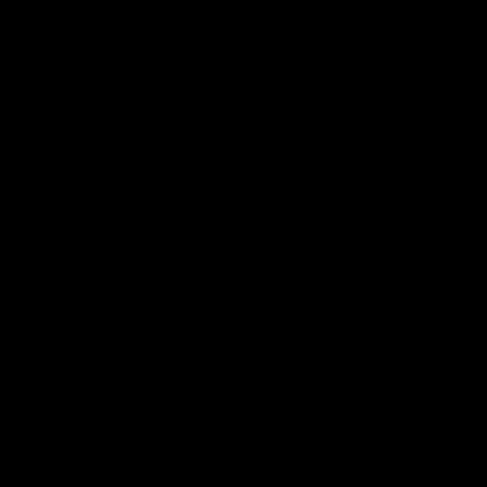
队和语翼飞翔志愿服务队入...