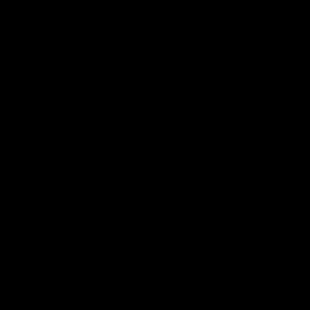
团学要闻
更多+