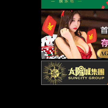
团委简介
人员一览
理论学习
团学要闻
通知公告
规章制度
上级文件
学校文件
下载中心