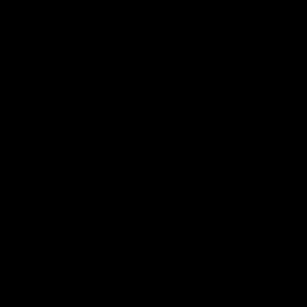
2026-07-17
筑造“立体乡土育人课堂”，深耕“基层民生调研一.