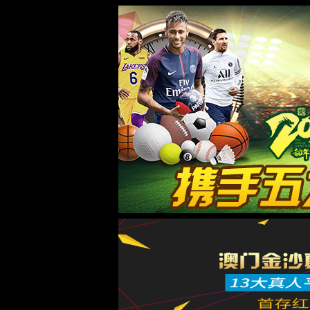
金沙贵宾3777线路检测中心
团委概况
团委简介
人员一览
理论学习
团学要闻
通知公告
规章制度
上级文件
学校文件
下载中心