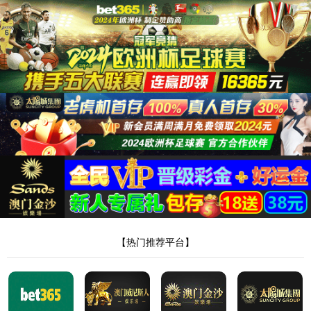
金沙贵宾3777线路检测中心
金沙贵宾3777线路检测中心
当前位置：
金沙贵宾3777线路检测中心
>
媒体关注
新湖南：金沙贵宾3777线路检测中
心(CHINA)有限公司-Official
website：暑期改造再提速 安全提质
双推进