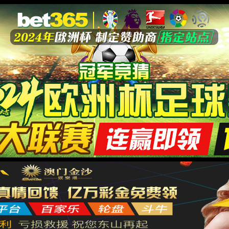
信息门户(校外)
AI信息门户
机构设置
师资队伍
教育教学
学术科研
信息公开
财