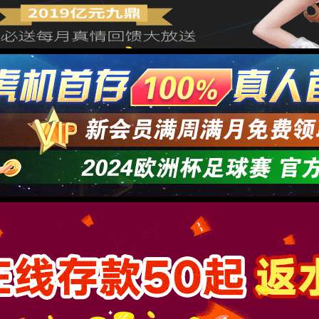
校铭鼎
供稿人：
责任编辑：何妍
2025-10-11