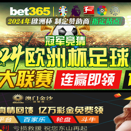
信息门户(校外)
AI信息门户
机构设置
师资队伍
教育教学
学术科研
信息公开
财