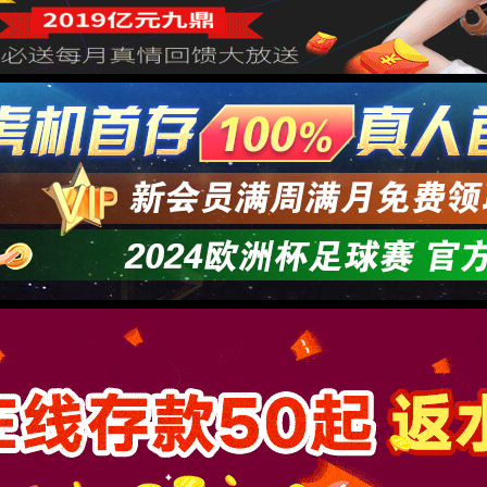
108级台阶
供稿人：
责任编辑：
2023-10-16
点