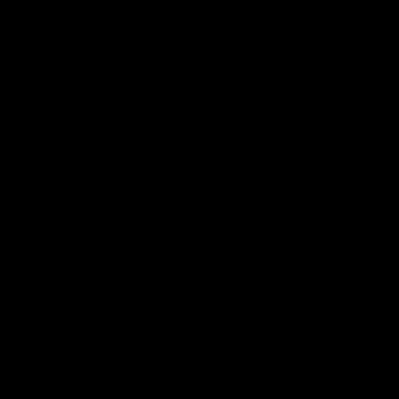
官方微信
校友会
云就业平台
南省教育厅
湖南教育网
报采编系统
创业在湘
号