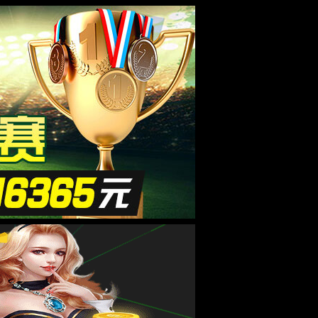
招生就业
常用服务
当前位置：
金沙贵宾3777线路检测中心
>
视觉湖财
>
正文